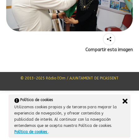
Compartir esta imagen
© 2013-2025 Ràdio l'Om / AJUNTAMENT DE PICASSENT
Política de cookies
Utilizamos cookies propias y de terceros para mejorar la
experiencia de navegación, y ofrecer contenidos y
publicidad de interés. Al continuar con la navegación
entendemos que se acepta nuestra Política de cookies.
Política de cookies
.