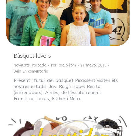
Bàsquet lovers
Novetats
,
Portada
Por
Radio l'om
27 mayo, 2015
Deja un comentario
Present i futur del bàsquet Picassent visiten els
nostres estudis: Javi Roig i Isabel Benito
(entrenadors). A més, de l’escola rebem:
Francisco, Lucas, Esther i Mela.