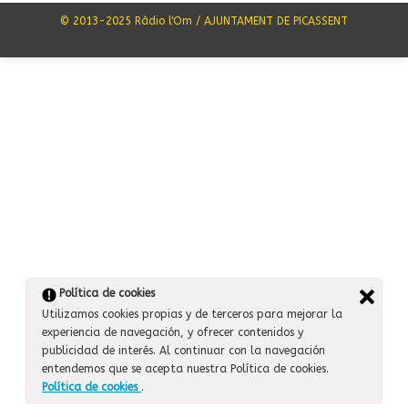
© 2013-2025 Ràdio l'Om / AJUNTAMENT DE PICASSENT
Política de cookies
Utilizamos cookies propias y de terceros para mejorar la
experiencia de navegación, y ofrecer contenidos y
publicidad de interés. Al continuar con la navegación
entendemos que se acepta nuestra Política de cookies.
Política de cookies
.