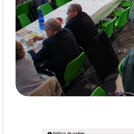
Política de cookies