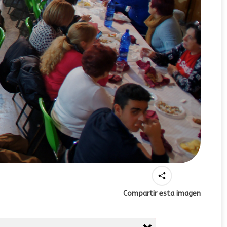
Compartir esta imagen