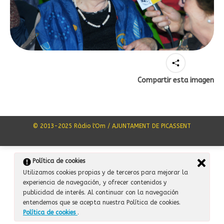
Compartir esta imagen
© 2013-2025 Ràdio l'Om / AJUNTAMENT DE PICASSENT
Política de cookies
Utilizamos cookies propias y de terceros para mejorar la
experiencia de navegación, y ofrecer contenidos y
publicidad de interés. Al continuar con la navegación
entendemos que se acepta nuestra Política de cookies.
Política de cookies
.