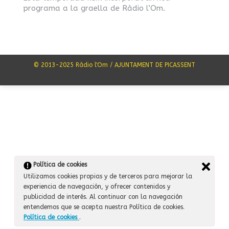
programa a la graella de Ràdio l’Om.
© 2013-2025 Ràdio l'Om / AJUNTAMENT DE PICASSENT
Política de cookies
Utilizamos cookies propias y de terceros para mejorar la
experiencia de navegación, y ofrecer contenidos y
publicidad de interés. Al continuar con la navegación
entendemos que se acepta nuestra Política de cookies.
Política de cookies
.