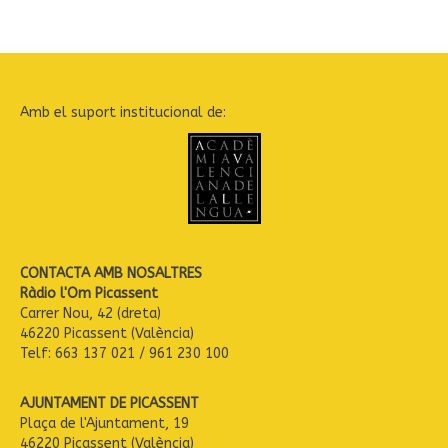
Amb el suport institucional de:
CONTACTA AMB NOSALTRES
Ràdio l'Om Picassent
Carrer Nou, 42 (dreta)
46220 Picassent (València)
Telf: 663 137 021 / 961 230 100
AJUNTAMENT DE PICASSENT
Plaça de l'Ajuntament, 19
46220 Picassent (València)