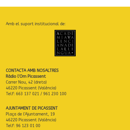
Amb el suport institucional de:
CONTACTA AMB NOSALTRES
Ràdio l'Om Picassent
Carrer Nou, 42 (dreta)
46220 Picassent (València)
Telf: 663 137 021 / 961 230 100
AJUNTAMENT DE PICASSENT
Plaça de l'Ajuntament, 19
46220 Picassent (València)
Telf: 96 123 01 00