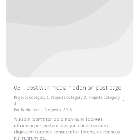
03 – post with media hidden on post page
Projects category 1
,
Projects category 2
,
Projects category
3
Por
Radio l'om
8 agosto, 2013
Nullam porttitor odio non nunc laoreet
ullamcorper pellent desque condimentum
dignissim laoreet consectetur lorem, ut rhoncus
nisi rutrum ac.