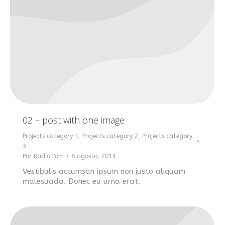
02 – post with one image
Projects category 1
,
Projects category 2
,
Projects category
3
Por
Radio l'om
8 agosto, 2013
Vestibulis accumsan ipsum non justo aliquam
malesuada. Donec eu urna erat.