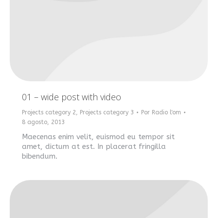
01 – wide post with video
Projects category 2
,
Projects category 3
Por
Radio l'om
8 agosto, 2013
Maecenas enim velit, euismod eu tempor sit
amet, dictum at est. In placerat fringilla
bibendum.