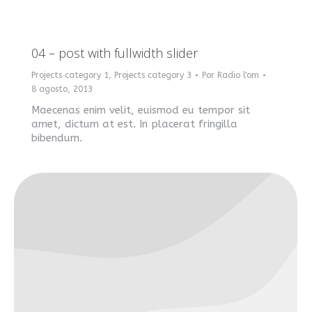
04 – post with fullwidth slider
Projects category 1
,
Projects category 3
Por
Radio l'om
8 agosto, 2013
Maecenas enim velit, euismod eu tempor sit
amet, dictum at est. In placerat fringilla
bibendum.