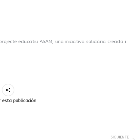
rojecte educatiu ASAM, una iniciativa solidària creada i
 esta publicación
SIGUIENTE