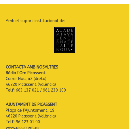
Amb el suport institucional de:
CONTACTA AMB NOSALTRES
Ràdio l'Om Picassent
Carrer Nou, 42 (dreta)
46220 Picassent (València)
Telf: 663 137 021 / 961 230 100
AJUNTAMENT DE PICASSENT
Plaça de l'Ajuntament, 19
46220 Picassent (València)
Telf: 96 123 01 00
www.picassent.es