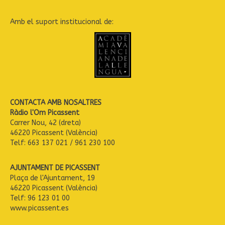
Amb el suport institucional de:
CONTACTA AMB NOSALTRES
Ràdio l'Om Picassent
Carrer Nou, 42 (dreta)
46220 Picassent (València)
Telf: 663 137 021 / 961 230 100
AJUNTAMENT DE PICASSENT
Plaça de l'Ajuntament, 19
46220 Picassent (València)
Telf: 96 123 01 00
www.picassent.es