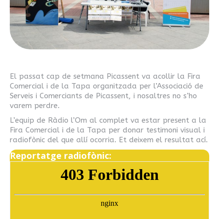
El passat cap de setmana Picassent va acollir la Fira
Comercial i de la Tapa organitzada per l’Associació de
Serveis i Comerciants de Picassent, i nosaltres no s’ho
varem perdre.
L’equip de Ràdio l’Om al complet va estar present a la
Fira Comercial i de la Tapa per donar testimoni visual i
radiofònic del que allí ocorria. Et deixem el resultat ací.
Reportatge radiofònic: