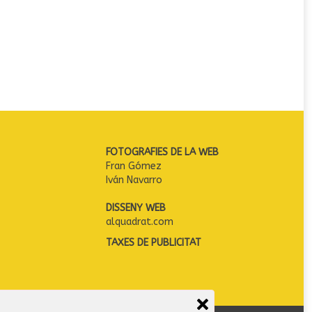
FOTOGRAFIES DE LA WEB
Fran Gómez
Iván Navarro
DISSENY WEB
alquadrat.com
TAXES DE PUBLICITAT