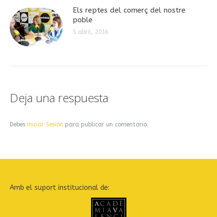
Els reptes del comerç del nostre
poble
5 abril, 2016
Deja una respuesta
Debes
Iniciar Sesión
para publicar un comentario.
Amb el suport institucional de: