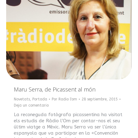
Maru Serra, de Picassent al món
Novetats
,
Portada
Por
Radio l'om
28 septiembre, 2015
Deja un comentario
La reconeguda fotògrafa picassentina ha visitat
els estudis de Ràdio l’Om per contar-nos el seu
últim viatge a Méxic. Maru Serra va ser l’única
espanyola que va participar en la «Convención