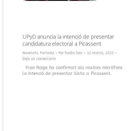
UPyD anuncia la intenció de presentar
candidatura electoral a Picassent
Novetats
,
Portada
Por
Radio l'om
12 marzo, 2015
Deja un comentario
Fran Raga ha confirmat als nostres micròfons
la intenció de presentar llista a Picassent.