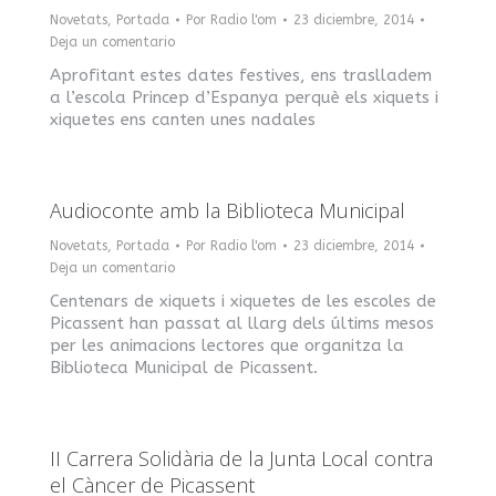
Novetats
,
Portada
Por
Radio l'om
23 diciembre, 2014
Deja un comentario
Aprofitant estes dates festives, ens traslladem
a l’escola Princep d’Espanya perquè els xiquets i
xiquetes ens canten unes nadales
Audioconte amb la Biblioteca Municipal
Novetats
,
Portada
Por
Radio l'om
23 diciembre, 2014
Deja un comentario
Centenars de xiquets i xiquetes de les escoles de
Picassent han passat al llarg dels últims mesos
per les animacions lectores que organitza la
Biblioteca Municipal de Picassent.
II Carrera Solidària de la Junta Local contra
el Càncer de Picassent